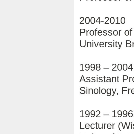
2004-2010
Professor of
University 
1998 – 2004
Assistant Pr
Sinology, Fre
1992 – 1996
Lecturer (Wi